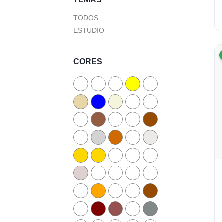
TODOS
ESTUDIO
CORES