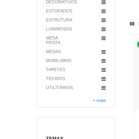
DECORATIVOS
ESTOFADOS
ESTRUTURA
LUMINOSOS
MESA
POSTA
MESAS
MOBILIÁRIO
TAPETES
TECIDOS
UTILITÁRIOS
+ mais
TEMAS