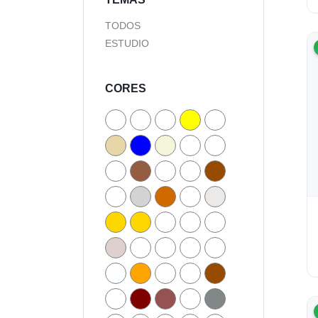
TODOS
ESTUDIO
CORES