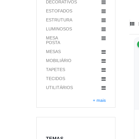
DECORATIVOS
ESTOFADOS
ESTRUTURA
LUMINOSOS
MESA
POSTA
MESAS
MOBILIÁRIO
TAPETES
TECIDOS
UTILITÁRIOS
+ mais
TEMAS