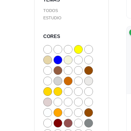
TODOS
ESTUDIO
CORES