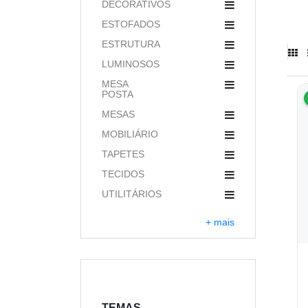
DECORATIVOS
ESTOFADOS
ESTRUTURA
LUMINOSOS
MESA
POSTA
MESAS
MOBILIÁRIO
TAPETES
TECIDOS
UTILITÁRIOS
+ mais
TEMAS