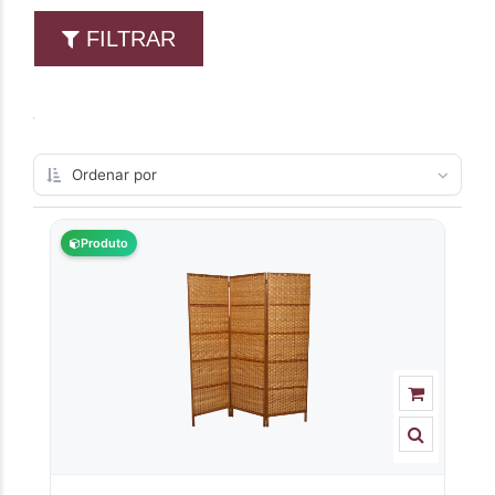
FILTRAR
Produto