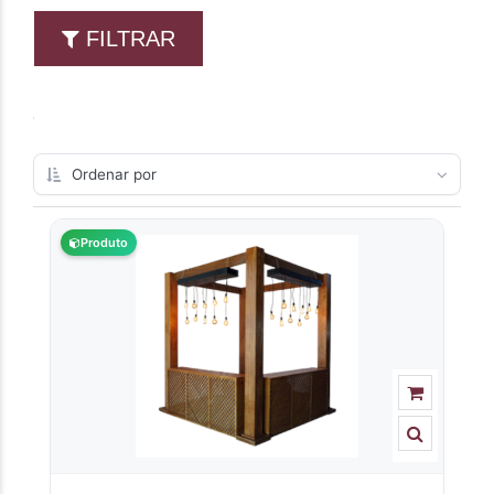
FILTRAR
Produto