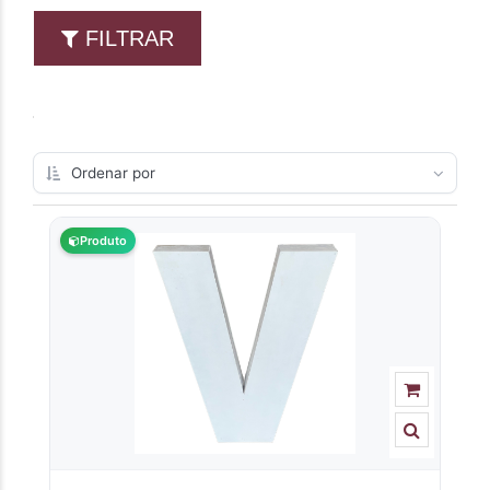
FILTRAR
Produto