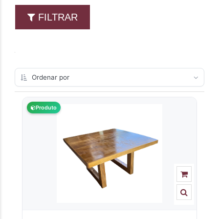
FILTRAR
Produto