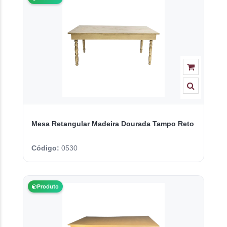
Mesa Retangular Madeira Dourada Tampo Reto
Código:
0530
Produto