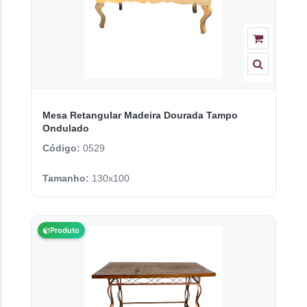
Mesa Retangular Madeira Dourada Tampo
Ondulado
Código:
0529
Tamanho:
130x100
Produto