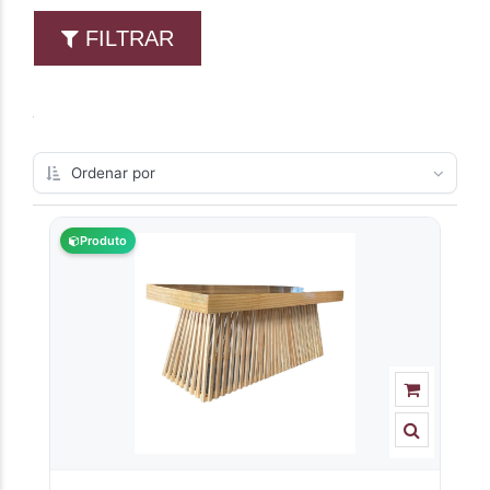
FILTRAR
Produto