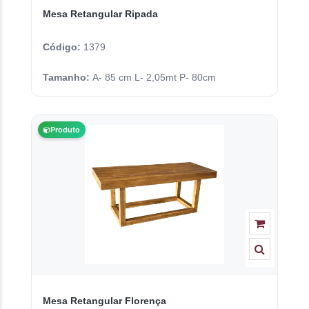
Mesa Retangular Ripada
Código:
1379
Tamanho:
A- 85 cm L- 2,05mt P- 80cm
Produto
Mesa Retangular Florença