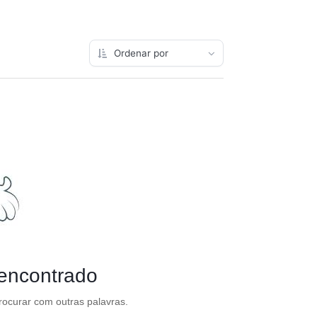
 encontrado
procurar com outras palavras.