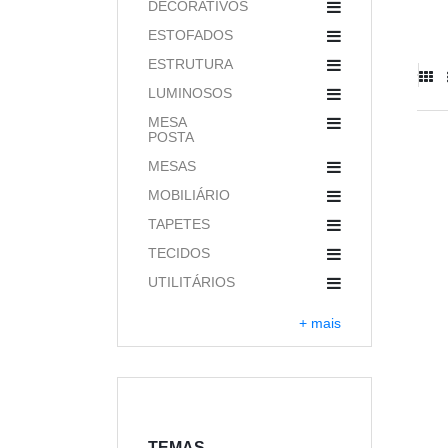
DECORATIVOS
ESTOFADOS
ESTRUTURA
LUMINOSOS
MESA
POSTA
MESAS
MOBILIÁRIO
TAPETES
TECIDOS
UTILITÁRIOS
+ mais
TEMAS