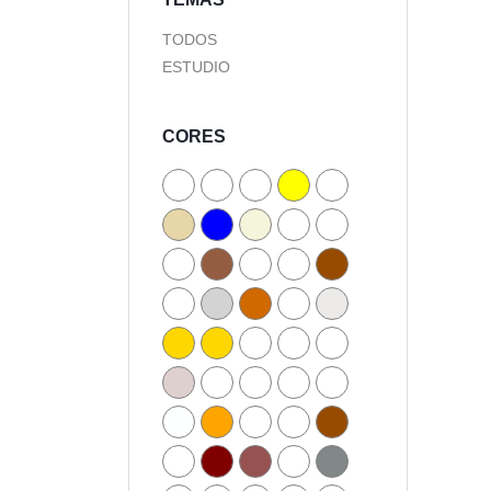
TODOS
ESTUDIO
CORES