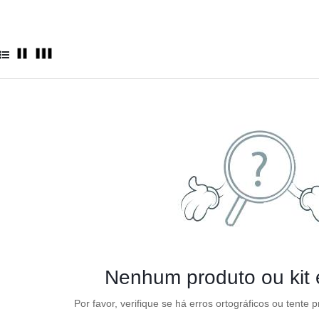
Nenhum produto ou kit
Por favor, verifique se há erros ortográficos ou tente 