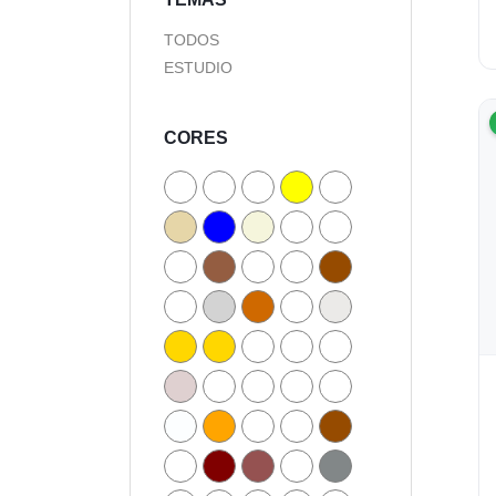
TODOS
ESTUDIO
CORES