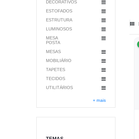
DECORATIVOS
ESTOFADOS
ESTRUTURA
LUMINOSOS
MESA
POSTA
MESAS
MOBILIÁRIO
TAPETES
TECIDOS
UTILITÁRIOS
+ mais
TEMAS