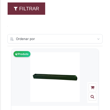
FILTRAR
Produto