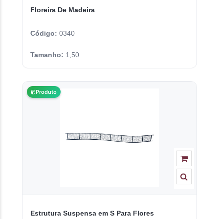
Floreira De Madeira
Código:
0340
Tamanho:
1,50
Produto
Estrutura Suspensa em S Para Flores