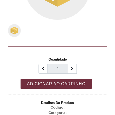
Quantidade
ADICIONAR AO CARRINHO
Detalhes Do Produto
Código:
Categoria: