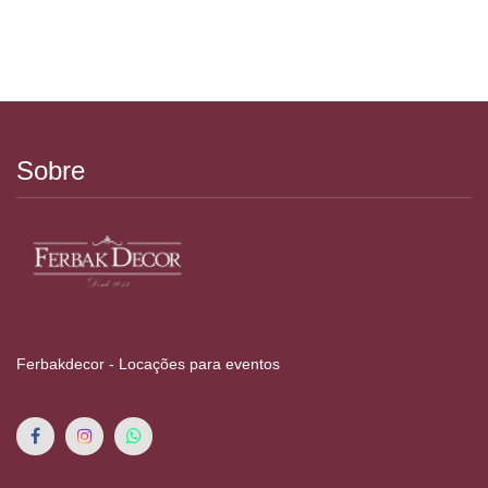
Sobre
Ferbakdecor - Locações para eventos