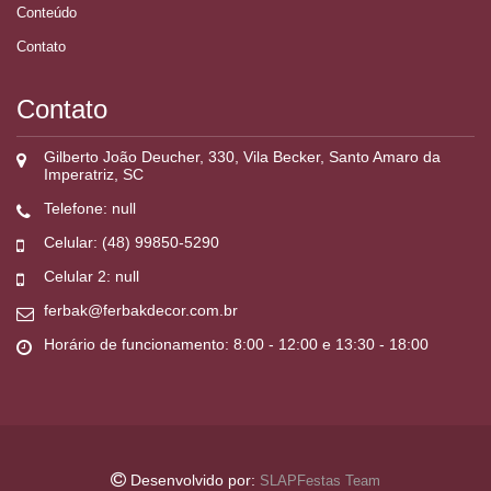
Conteúdo
Contato
Contato
Gilberto João Deucher, 330, Vila Becker, Santo Amaro da
Imperatriz, SC
Telefone: null
Celular: (48) 99850-5290
Celular 2: null
ferbak@ferbakdecor.com.br
Horário de funcionamento: 8:00 - 12:00 e 13:30 - 18:00
Desenvolvido por:
SLAPFestas Team