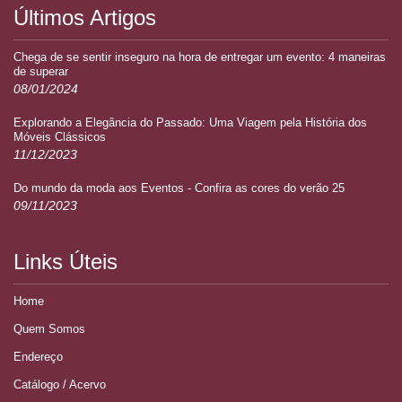
Últimos Artigos
Chega de se sentir inseguro na hora de entregar um evento: 4 maneiras
de superar
08/01/2024
Explorando a Elegância do Passado: Uma Viagem pela História dos
Móveis Clássicos
11/12/2023
Do mundo da moda aos Eventos - Confira as cores do verão 25
09/11/2023
Links Úteis
Home
Quem Somos
Endereço
Catálogo / Acervo