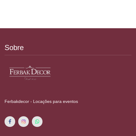
Sobre
Ferbakdecor - Locações para eventos