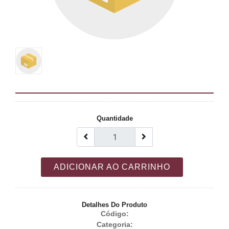
Quantidade
ADICIONAR AO CARRINHO
Detalhes Do Produto
Código:
Categoria: