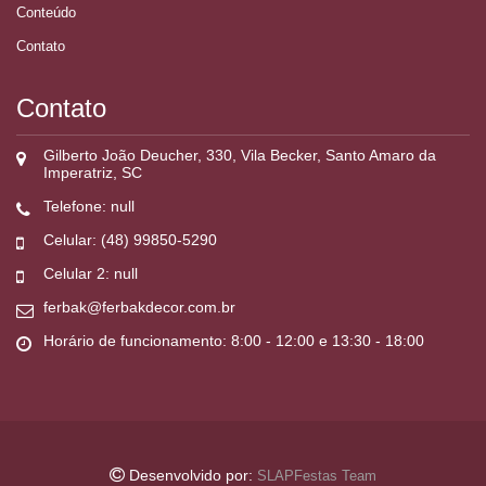
Conteúdo
Contato
Contato
Gilberto João Deucher, 330, Vila Becker, Santo Amaro da
Imperatriz, SC
Telefone: null
Celular: (48) 99850-5290
Celular 2: null
ferbak@ferbakdecor.com.br
Horário de funcionamento: 8:00 - 12:00 e 13:30 - 18:00
Desenvolvido por:
SLAPFestas Team