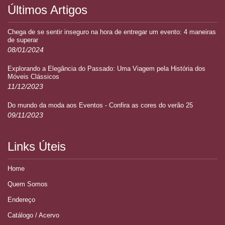
Últimos Artigos
Chega de se sentir inseguro na hora de entregar um evento: 4 maneiras
de superar
08/01/2024
Explorando a Elegância do Passado: Uma Viagem pela História dos
Móveis Clássicos
11/12/2023
Do mundo da moda aos Eventos - Confira as cores do verão 25
09/11/2023
Links Úteis
Home
Quem Somos
Endereço
Catálogo / Acervo