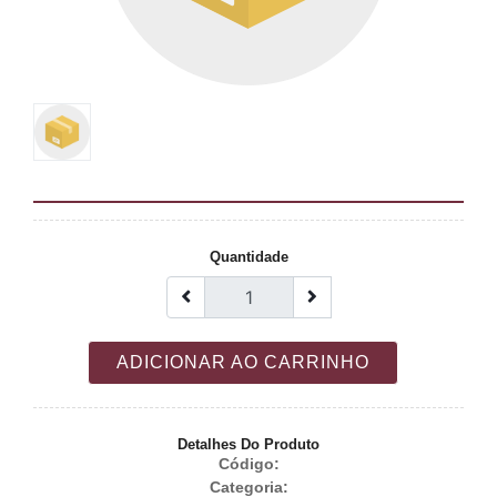
Quantidade
ADICIONAR AO CARRINHO
Detalhes Do Produto
Código:
Categoria: