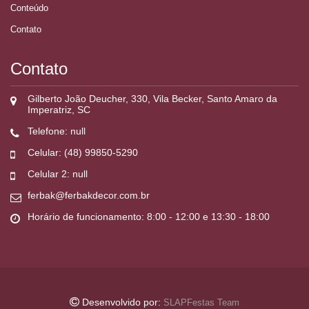
Conteúdo
Contato
Contato
Gilberto João Deucher, 330, Vila Becker, Santo Amaro da
Imperatriz, SC
Telefone: null
Celular: (48) 99850-5290
Celular 2: null
ferbak@ferbakdecor.com.br
Horário de funcionamento: 8:00 - 12:00 e 13:30 - 18:00
Desenvolvido por:
SLAPFestas Team