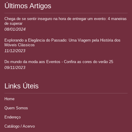
Últimos Artigos
Chega de se sentir inseguro na hora de entregar um evento: 4 maneiras
de superar
08/01/2024
Explorando a Elegância do Passado: Uma Viagem pela História dos
Móveis Clássicos
11/12/2023
Do mundo da moda aos Eventos - Confira as cores do verão 25
09/11/2023
Links Úteis
Home
Quem Somos
Endereço
Catálogo / Acervo