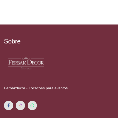
Sobre
Ferbakdecor - Locações para eventos