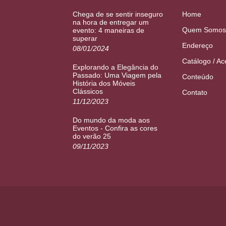
Chega de se sentir inseguro
Home
na hora de entregar um
Quem Somos
evento: 4 maneiras de
superar
Endereço
08/01/2024
Catálogo / Ac
Explorando a Elegância do
Passado: Uma Viagem pela
Conteúdo
História dos Móveis
Clássicos
Contato
11/12/2023
Do mundo da moda aos
Eventos - Confira as cores
do verão 25
09/11/2023