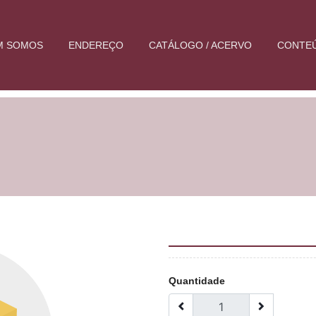
M SOMOS
ENDEREÇO
CATÁLOGO / ACERVO
CONTE
Quantidade