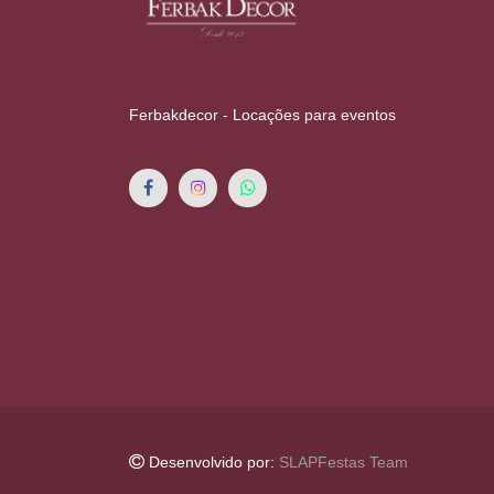
Ferbakdecor - Locações para eventos
Desenvolvido por:
SLAPFestas Team