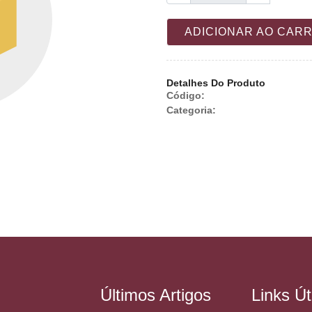
ADICIONAR AO CAR
Detalhes Do Produto
Código:
Categoria:
Últimos Artigos
Links Út