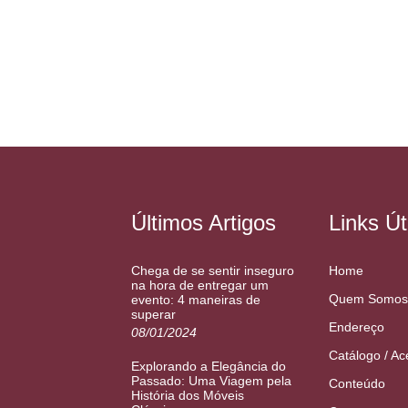
Últimos Artigos
Links Út
Chega de se sentir inseguro
Home
na hora de entregar um
Quem Somos
evento: 4 maneiras de
superar
Endereço
08/01/2024
Catálogo / Ac
Explorando a Elegância do
Passado: Uma Viagem pela
Conteúdo
História dos Móveis