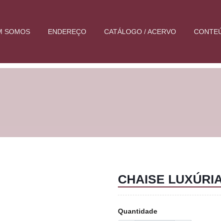
M SOMOS
ENDEREÇO
CATÁLOGO / ACERVO
CONTE
CHAISE LUXÚRI
Quantidade