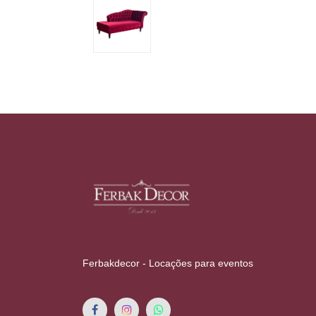
Ferbakdecor - Locações para eventos