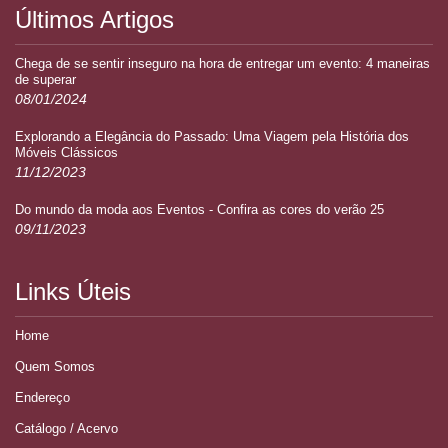
Últimos Artigos
Chega de se sentir inseguro na hora de entregar um evento: 4 maneiras
de superar
08/01/2024
Explorando a Elegância do Passado: Uma Viagem pela História dos
Móveis Clássicos
11/12/2023
Do mundo da moda aos Eventos - Confira as cores do verão 25
09/11/2023
Links Úteis
Home
Quem Somos
Endereço
Catálogo / Acervo