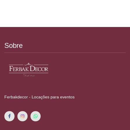
Sobre
Ferbakdecor - Locações para eventos