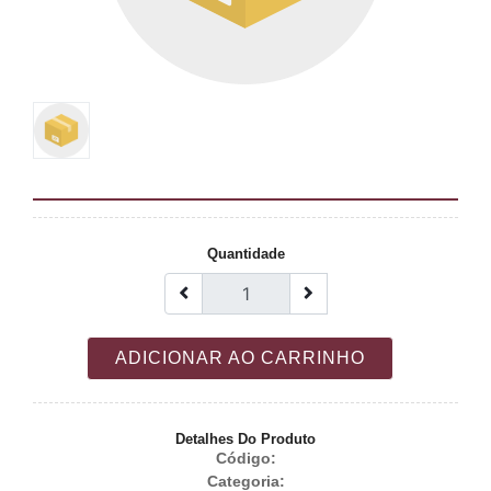
Quantidade
ADICIONAR AO CARRINHO
Detalhes Do Produto
Código:
Categoria: