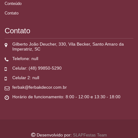
Conteúdo
Contato
Contato
Gilberto João Deucher, 330, Vila Becker, Santo Amaro da
Imperatriz, SC
Telefone: null
Celular: (48) 99850-5290
Celular 2: null
ferbak@ferbakdecor.com.br
Horário de funcionamento: 8:00 - 12:00 e 13:30 - 18:00
Desenvolvido por:
SLAPFestas Team