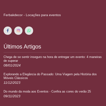
Ferbakdecor - Locações para eventos
Últimos Artigos
Chega de se sentir inseguro na hora de entregar um evento: 4 maneiras
de superar
08/01/2024
Explorando a Elegância do Passado: Uma Viagem pela História dos
Móveis Clássicos
11/12/2023
Do mundo da moda aos Eventos - Confira as cores do verão 25
09/11/2023