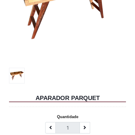
APARADOR PARQUET
Quantidade