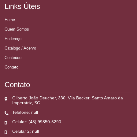
Links Úteis
Home
Quem Somos
Endereço
Catálogo / Acervo
Conteúdo
Contato
Contato
Gilberto João Deucher, 330, Vila Becker, Santo Amaro da
Imperatriz, SC
Telefone: null
Celular: (48) 99850-5290
Celular 2: null