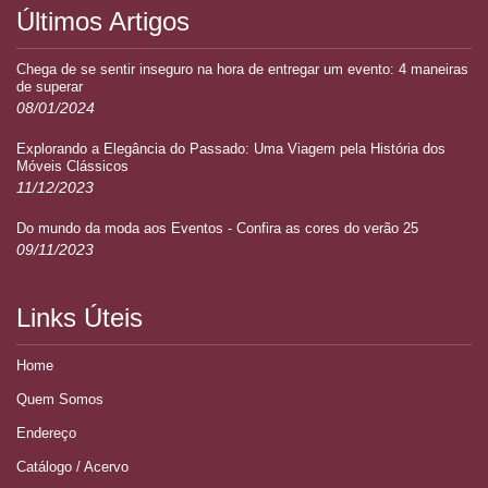
Últimos Artigos
Chega de se sentir inseguro na hora de entregar um evento: 4 maneiras
de superar
08/01/2024
Explorando a Elegância do Passado: Uma Viagem pela História dos
Móveis Clássicos
11/12/2023
Do mundo da moda aos Eventos - Confira as cores do verão 25
09/11/2023
Links Úteis
Home
Quem Somos
Endereço
Catálogo / Acervo