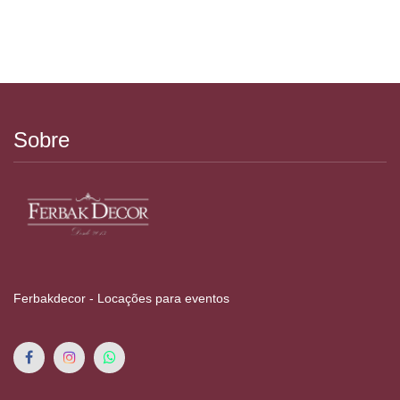
Sobre
Ferbakdecor - Locações para eventos