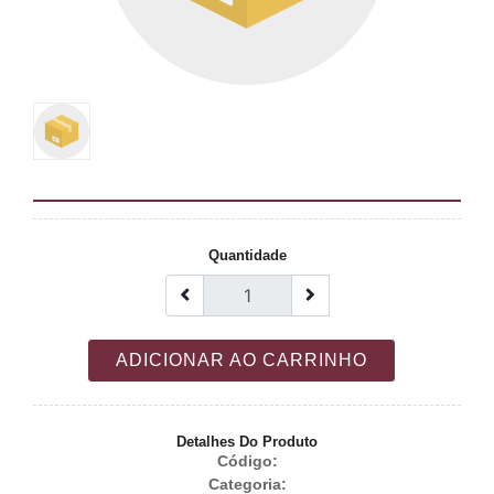
Quantidade
ADICIONAR AO CARRINHO
Detalhes Do Produto
Código:
Categoria: