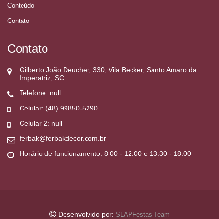
Conteúdo
Contato
Contato
Gilberto João Deucher, 330, Vila Becker, Santo Amaro da
Imperatriz, SC
Telefone: null
Celular: (48) 99850-5290
Celular 2: null
ferbak@ferbakdecor.com.br
Horário de funcionamento: 8:00 - 12:00 e 13:30 - 18:00
Desenvolvido por:
SLAPFestas Team